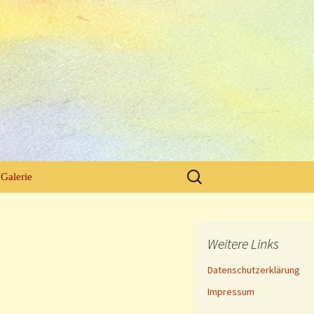
Suchen
Galerie
nach:
Weitere Links
Datenschutzerklärung
Impressum