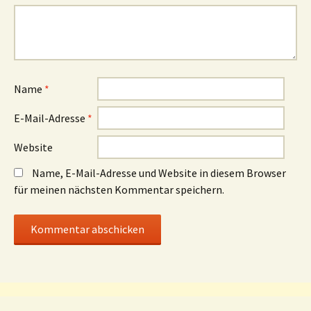
Name
*
E-Mail-Adresse
*
Website
Name, E-Mail-Adresse und Website in diesem Browser
für meinen nächsten Kommentar speichern.